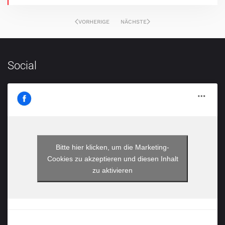
VORHERIGE
NÄCHSTE
Social
Bitte hier klicken, um die Marketing-
Tus Bargstedt von 1920
Cookies zu akzeptieren und diesen Inhalt
zu aktivieren