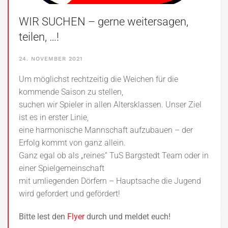
WIR SUCHEN – gerne weitersagen,
teilen, …!
24. NOVEMBER 2021
Um möglichst rechtzeitig die Weichen für die
kommende Saison zu stellen,
suchen wir Spieler in allen Altersklassen. Unser Ziel
ist es in erster Linie,
eine harmonische Mannschaft aufzubauen – der
Erfolg kommt von ganz allein.
Ganz egal ob als „reines“ TuS Bargstedt Team oder in
einer Spielgemeinschaft
mit umliegenden Dörfern – Hauptsache die Jugend
wird gefordert und gefördert!
Bitte lest den
Flyer
durch und meldet euch!