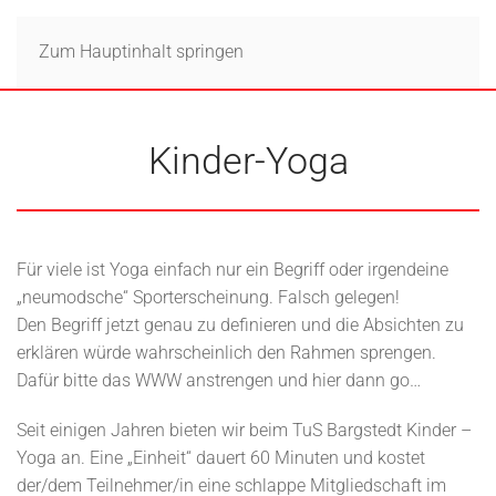
Zum Hauptinhalt springen
Kinder-Yoga
Für viele ist Yoga einfach nur ein Begriff oder irgendeine
„neumodsche“ Sporterscheinung. Falsch gelegen!
Den Begriff jetzt genau zu definieren und die Absichten zu
erklären würde wahrscheinlich den Rahmen sprengen.
Dafür bitte das WWW anstrengen und hier dann go…
Seit einigen Jahren bieten wir beim TuS Bargstedt Kinder –
Yoga an. Eine „Einheit“ dauert 60 Minuten und kostet
der/dem Teilnehmer/in eine schlappe Mitgliedschaft im