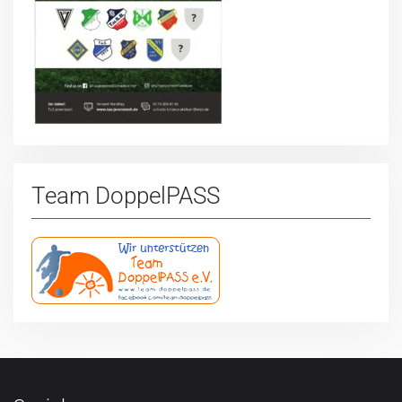
Team DoppelPASS