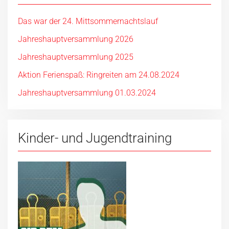
Das war der 24. Mittsommernachtslauf
Jahreshauptversammlung 2026
Jahreshauptversammlung 2025
Aktion Ferienspaß: Ringreiten am 24.08.2024
Jahreshauptversammlung 01.03.2024
Kinder- und Jugendtraining