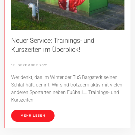
Neuer Service: Trainings- und
Kurszeiten im Überblick!
12. DEZEMBER 2021
Wer denkt, das im Winter der TuS Bargstedt seinen
Schlaf hält, der irrt. Wir sind trotzdem aktiv mit vielen
anderen Sportarten neben Fußball…. Trainings- und
Kurszeiten
MEHR LESEN