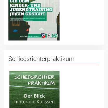
Schiedsrichterpraktikum