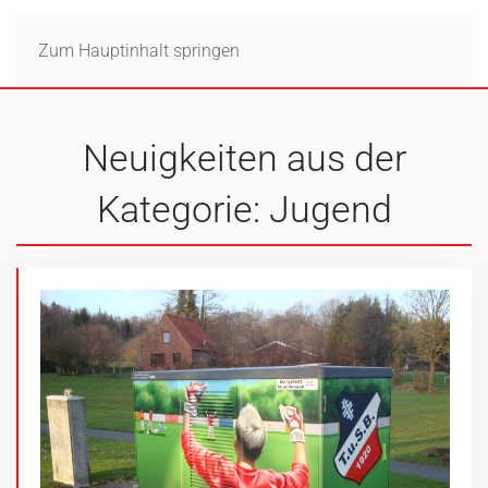
Zum Hauptinhalt springen
Neuigkeiten aus der
Kategorie: Jugend