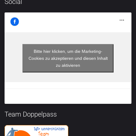
Social
Bitte hier klicken, um die Marketing-
Tus Bargstedt von 1920
Cookies zu akzeptieren und diesen Inhalt
zu aktivieren
Team Doppelpass