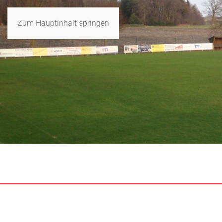
Zum Hauptinhalt springen