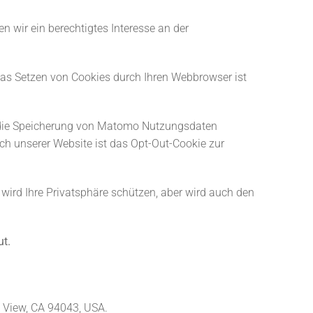
n wir ein berechtigtes Interesse an der
Das Setzen von Cookies durch Ihren Webbrowser ist
es die Speicherung von Matomo Nutzungsdaten
ch unserer Website ist das Opt-Out-Cookie zur
 wird Ihre Privatsphäre schützen, aber wird auch den
ut.
 View, CA 94043, USA.