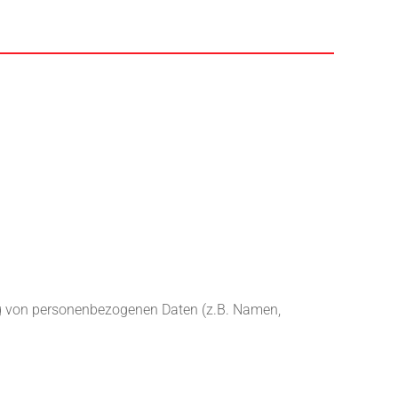
ung von personenbezogenen Daten (z.B. Namen,