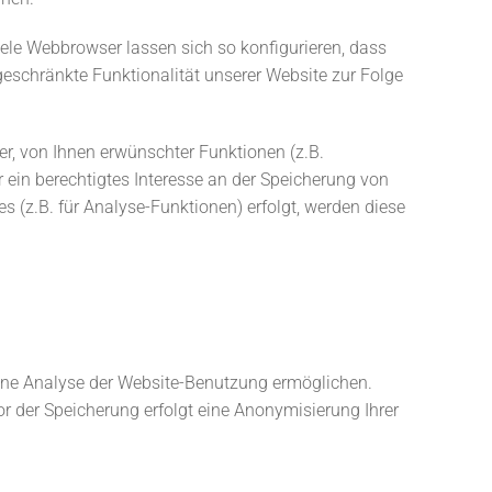
le Webbrowser lassen sich so konfigurieren, dass
eschränkte Funktionalität unserer Website zur Folge
r, von Ihnen erwünschter Funktionen (z.B.
r ein berechtigtes Interesse an der Speicherung von
s (z.B. für Analyse-Funktionen) erfolgt, werden diese
eine Analyse der Website-Benutzung ermöglichen.
r der Speicherung erfolgt eine Anonymisierung Ihrer