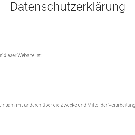
Datenschutzerklärung
f dieser Website ist:
gemeinsam mit anderen über die Zwecke und Mittel der Verarbeit