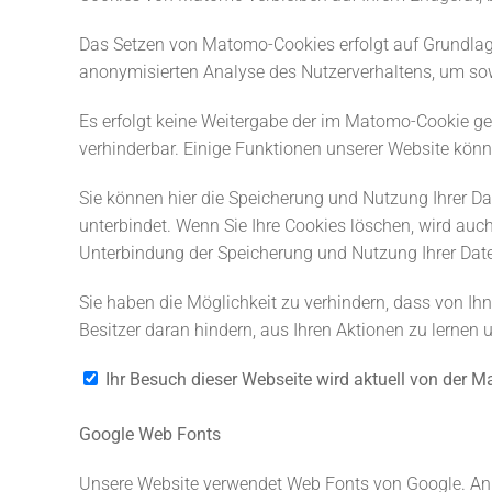
Das Setzen von Matomo-Cookies erfolgt auf Grundlage v
anonymisierten Analyse des Nutzerverhaltens, um s
Es erfolgt keine Weitergabe der im Matomo-Cookie ge
verhinderbar. Einige Funktionen unserer Website kön
Sie können hier die Speicherung und Nutzung Ihrer D
unterbindet. Wenn Sie Ihre Cookies löschen, wird au
Unterbindung der Speicherung und Nutzung Ihrer Date
Sie haben die Möglichkeit zu verhindern, dass von Ihn
Besitzer daran hindern, aus Ihren Aktionen zu lernen 
Ihr Besuch dieser Webseite wird aktuell von der
Google Web Fonts
Unsere Website verwendet Web Fonts von Google. Anbi