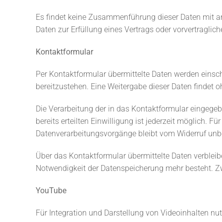
Es findet keine Zusammenführung dieser Daten mit ande
Daten zur Erfüllung eines Vertrags oder vorvertragli
Kontaktformular
Per Kontaktformular übermittelte Daten werden einsch
bereitzustehen. Eine Weitergabe dieser Daten findet oh
Die Verarbeitung der in das Kontaktformular eingegeben
bereits erteilten Einwilligung ist jederzeit möglich. 
Datenverarbeitungsvorgänge bleibt vom Widerruf unbe
Über das Kontaktformular übermittelte Daten verbleibe
Notwendigkeit der Datenspeicherung mehr besteht. Z
YouTube
Für Integration und Darstellung von Videoinhalten nu