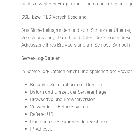
auch zu weiteren Fragen zum Thema personenbezogen
SSL- bzw. TLS-Verschlüsselung
Aus Sicherheitsgründen und zum Schutz der Übertragung
Verschlüsselung. Damit sind Daten, die Sie über diese 
Adresszeile Ihres Browsers und am Schloss-Symbol in
Server-Log-Dateien
In Server-Log-Dateien erhebt und speichert der Provid
Besuchte Seite auf unserer Domain
Datum und Uhrzeit der Serveranfrage
Browsertyp und Browserversion
Verwendetes Betriebssystem
Referrer URL
Hostname des zugreifenden Rechners
IP-Adresse