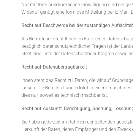
Nur mit Ihrer ausdrücklichen Einwilligung sind einige 
Widerruf genügt eine formlose Mitteilung per E-Mail. 
Recht auf Beschwerde bei der zuständigen Aufsichts
Als Betroffener steht Ihnen im Falle eines datenschu
bezüglich datenschutzrechtlicher Fragen ist der Lan
stellt eine Liste der Datenschutzbeauftragten sowie d
Recht auf Datenübertragbarkeit
Ihnen steht das Recht zu, Daten, die wir auf Grundlage
lassen. Die Bereitstellung erfolgt in einem maschinen
dies nur, soweit es technisch machbar ist.
Recht auf Auskunft, Berichtigung, Sperrung, Löschun
Sie haben jederzeit im Rahmen der geltenden gesetz
Herkunft der Daten, deren Empfänger und den Zweck d