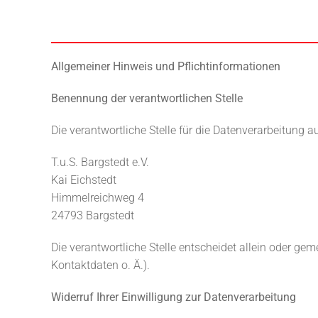
Allgemeiner Hinweis und Pflichtinformationen
Benennung der verantwortlichen Stelle
Die verantwortliche Stelle für die Datenverarbeitung au
T.u.S. Bargstedt e.V.
Kai Eichstedt
Himmelreichweg 4
24793 Bargstedt
Die verantwortliche Stelle entscheidet allein oder 
Kontaktdaten o. Ä.).
Widerruf Ihrer Einwilligung zur Datenverarbeitung